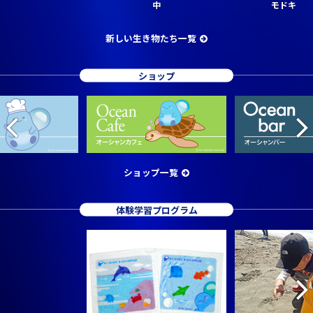
中
モドキ
新しい生き物たち一覧
ショップ
ショップ一覧
体験学習プログラム