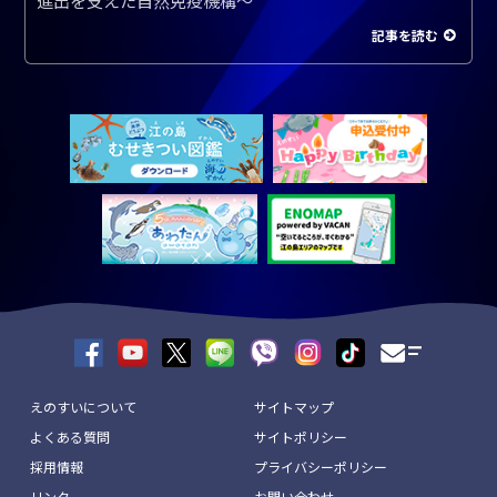
進出を支えた自然免疫機構～
記事を読む
えのすいについて
サイトマップ
よくある質問
サイトポリシー
採用情報
プライバシーポリシー
リンク
お問い合わせ