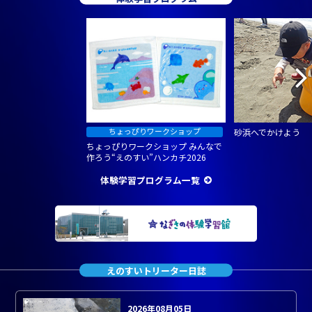
砂浜へでかけよう
ちょっぴりワークショップ みんなで
作ろう“えのすい”ハンカチ2026
体験学習プログラム一覧
えのすいトリーター日誌
2026年08月05日