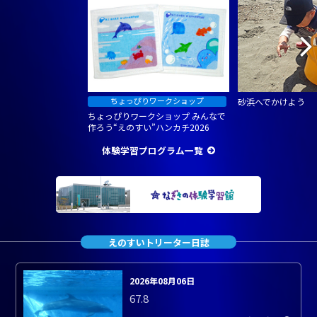
砂浜へでかけよう
ちょっぴりワークショップ みんなで
作ろう“えのすい”ハンカチ2026
体験学習プログラム一覧
えのすいトリーター日誌
2026年08月06日
67.8