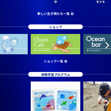
中
モドキ
新しい生き物たち一覧
ショップ
ショップ一覧
体験学習プログラム