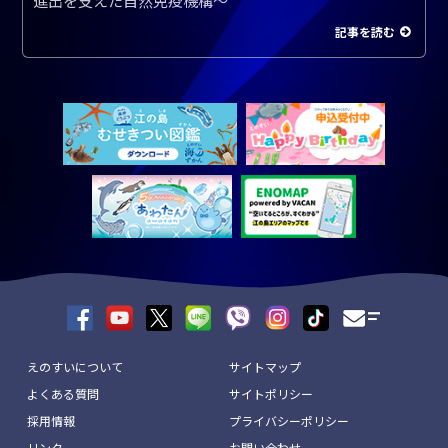
進出を支えた自然免疫機構～
記事を読む
えのすいについて
サイトマップ
よくある質問
サイトポリシー
採用情報
プライバシーポリシー
リンク
お問い合わせ