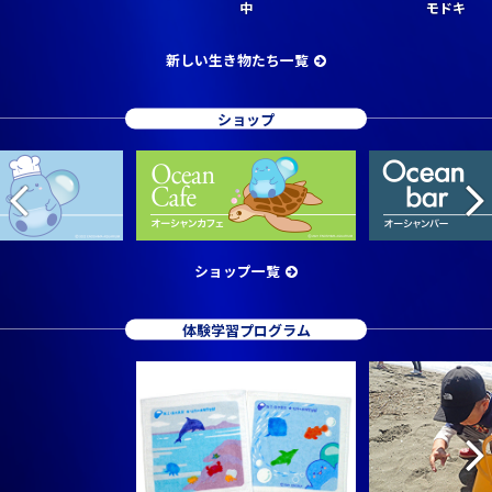
中
モドキ
新しい生き物たち一覧
ショップ
ショップ一覧
体験学習プログラム