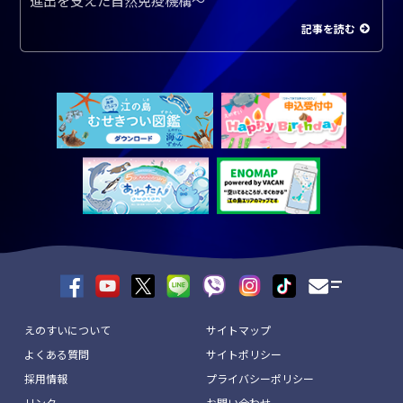
進出を支えた自然免疫機構～
記事を読む
えのすいについて
サイトマップ
よくある質問
サイトポリシー
採用情報
プライバシーポリシー
リンク
お問い合わせ