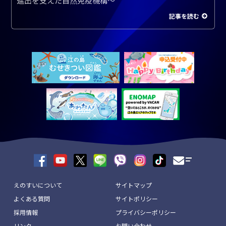
進出を支えた自然免疫機構～
記事を読む
えのすいについて
サイトマップ
よくある質問
サイトポリシー
採用情報
プライバシーポリシー
リンク
お問い合わせ