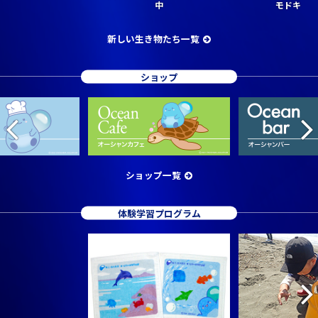
中
モドキ
新しい生き物たち一覧
ショップ
ショップ一覧
体験学習プログラム