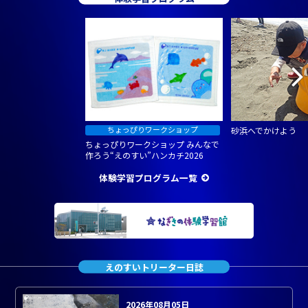
砂浜へでかけよう
ちょっぴりワークショップ みんなで
作ろう“えのすい”ハンカチ2026
体験学習プログラム一覧
えのすいトリーター日誌
2026年08月05日