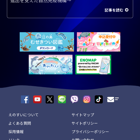
進出を支えた自然免疫機構～
記事を読む
えのすいについて
サイトマップ
よくある質問
サイトポリシー
採用情報
プライバシーポリシー
リンク
お問い合わせ