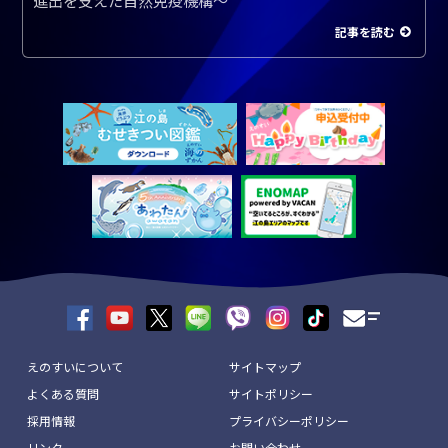
進出を支えた自然免疫機構～
記事を読む
えのすいについて
サイトマップ
よくある質問
サイトポリシー
採用情報
プライバシーポリシー
リンク
お問い合わせ