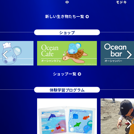
中
モドキ
新しい生き物たち一覧
ショップ
ショップ一覧
体験学習プログラム